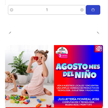
Cantidad