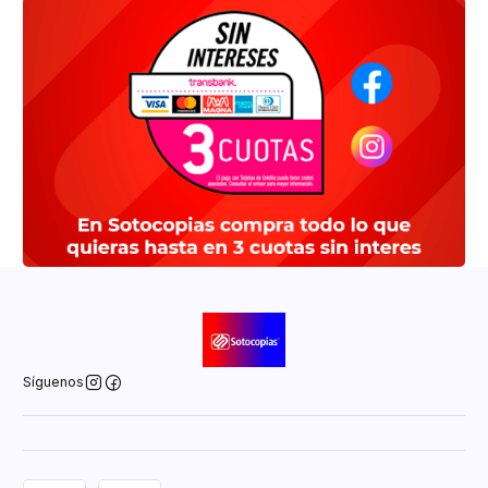
Síguenos