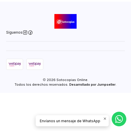
Síguenos
2026 Sotocopias Online.
Todos los derechos reservados.
Desarrollado por Jumpseller
.
Envíanos un mensaje de WhatsApp