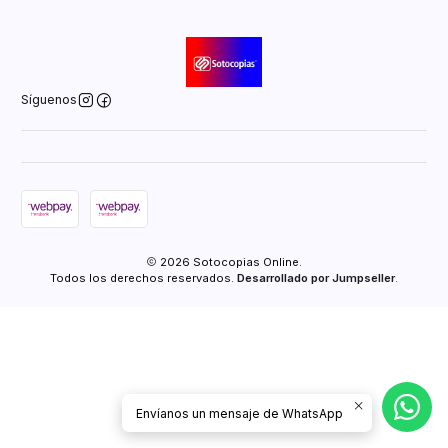
Síguenos
2026 Sotocopias Online.
Todos los derechos reservados.
Desarrollado por Jumpseller
.
Envíanos un mensaje de WhatsApp