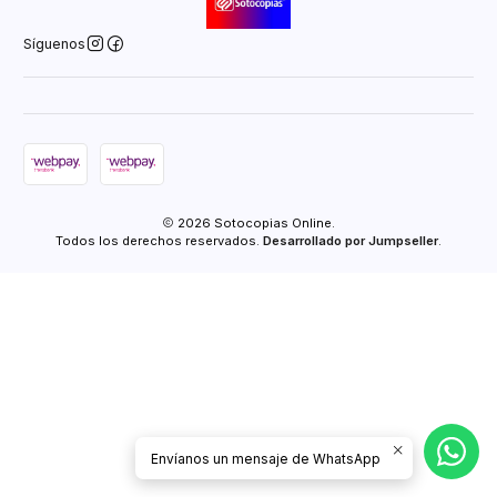
Síguenos
2026 Sotocopias Online.
Todos los derechos reservados.
Desarrollado por Jumpseller
.
Envíanos un mensaje de WhatsApp