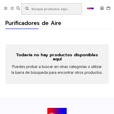
Inicio
Productos
MAQUINAS - EQUIPOS E INSUMOS PARA OFICINA
Purificadores de Aire
Purificadores de Aire
Todavía no hay productos disponibles
aquí
Puedes probar a buscar en otras categorías o utilizar
la barra de búsqueda para encontrar otros productos.