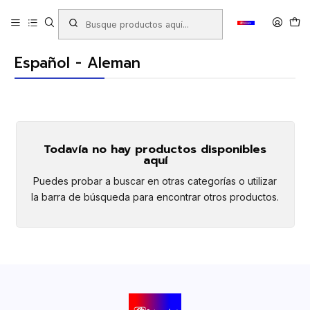
Inicio
Productos
LIBRERIA
Libros
Diccionarios
Español - Aleman
Español - Aleman
Todavía no hay productos disponibles
aquí
Puedes probar a buscar en otras categorías o utilizar
la barra de búsqueda para encontrar otros productos.