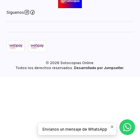
Síguenos
2026 Sotocopias Online.
Todos los derechos reservados.
Desarrollado por Jumpseller
.
Envíanos un mensaje de WhatsApp