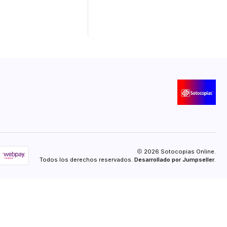
Cantidad
2026 Sotocopias Online.
Todos los derechos reservados.
Desarrollado por Jumpseller
.