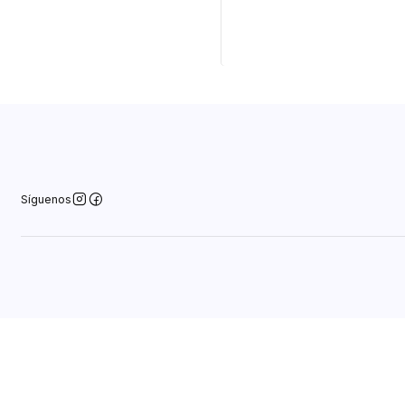
Cantidad
Síguenos