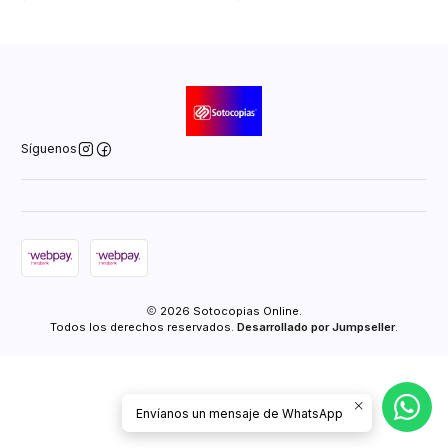
Síguenos
2026 Sotocopias Online.
Todos los derechos reservados.
Desarrollado por Jumpseller
.
Envíanos un mensaje de WhatsApp