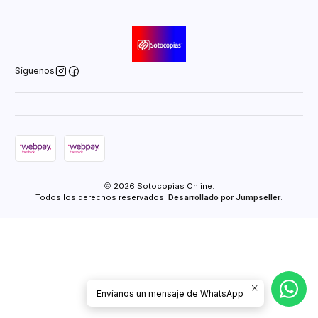
Síguenos
2026 Sotocopias Online.
Todos los derechos reservados.
Desarrollado por Jumpseller
.
Envíanos un mensaje de WhatsApp