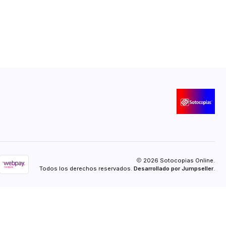
2026 Sotocopias Online.
Todos los derechos reservados.
Desarrollado por Jumpseller
.