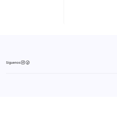
Cantidad
Síguenos