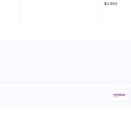
$2.950
Cantidad
Cantidad