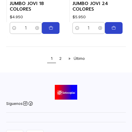
JUMBO JOVI 18
JUMBO JOVI 24
COLORES
COLORES
$4.950
$5.950
Cantidad
Cantidad
1
2
»
Último
Síguenos