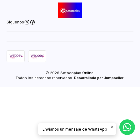
Síguenos
2026 Sotocopias Online.
Todos los derechos reservados.
Desarrollado por Jumpseller
.
Envíanos un mensaje de WhatsApp