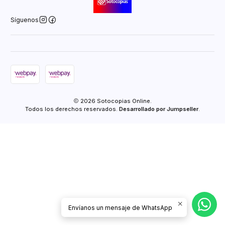
Síguenos
2026 Sotocopias Online.
Todos los derechos reservados.
Desarrollado por Jumpseller
.
Envíanos un mensaje de WhatsApp