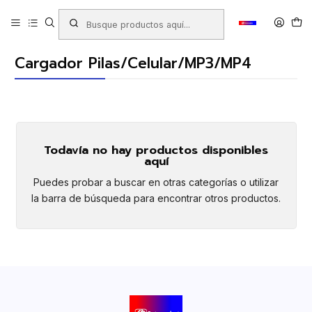
Inicio
Productos
ARTÍCULOS ELECTRÓNICOS
Cargador Pilas/Celular/MP3/MP4
Cargador Pilas/Celular/MP3/MP4
Todavía no hay productos disponibles
aquí
Puedes probar a buscar en otras categorías o utilizar
la barra de búsqueda para encontrar otros productos.