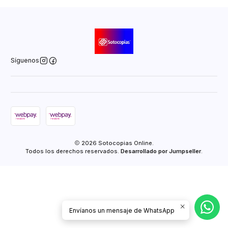
Síguenos
2026 Sotocopias Online.
Todos los derechos reservados.
Desarrollado por Jumpseller
.
Envíanos un mensaje de WhatsApp