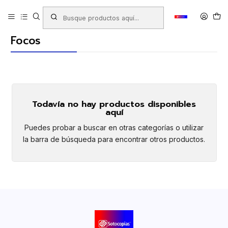
Inicio
Productos
FERRETERÍA
Electricidad - Iluminación
Focos
Focos
Todavía no hay productos disponibles
aquí
Puedes probar a buscar en otras categorías o utilizar
la barra de búsqueda para encontrar otros productos.