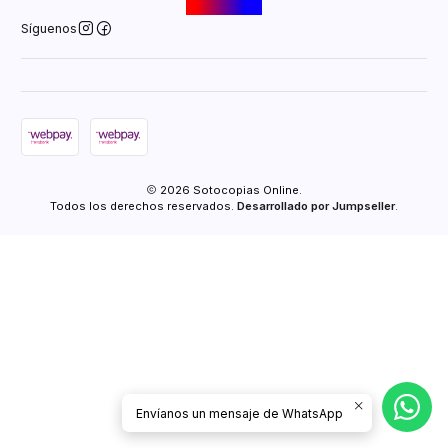
Síguenos
2026 Sotocopias Online.
Todos los derechos reservados.
Desarrollado por Jumpseller
.
Envíanos un mensaje de WhatsApp