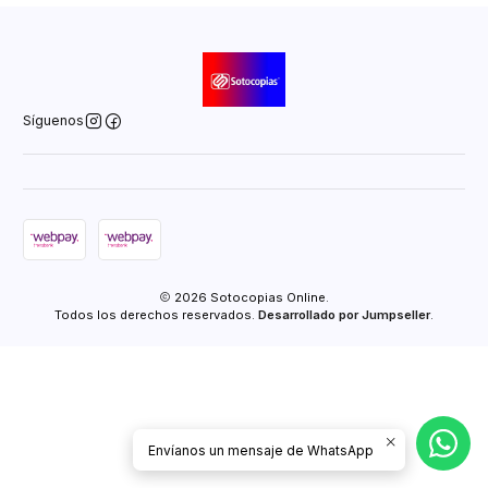
Síguenos
2026 Sotocopias Online.
Todos los derechos reservados.
Desarrollado por Jumpseller
.
Envíanos un mensaje de WhatsApp