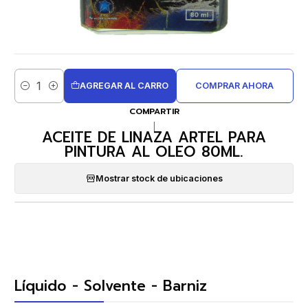
AGREGAR AL CARRO
COMPRAR AHORA
Cantidad
COMPARTIR
|
ACEITE DE LINAZA ARTEL PARA
PINTURA AL OLEO 80ML.
Mostrar stock de ubicaciones
Líquido - Solvente - Barniz