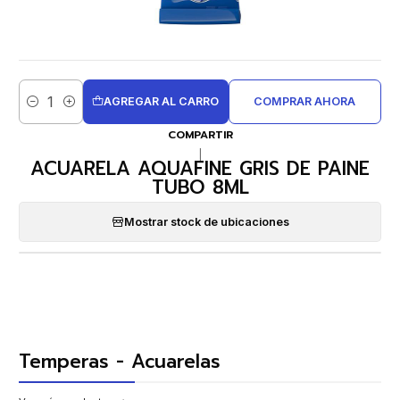
AGREGAR AL CARRO
COMPRAR AHORA
Cantidad
COMPARTIR
|
ACUARELA AQUAFINE GRIS DE PAINE
TUBO 8ML
Mostrar stock de ubicaciones
Temperas - Acuarelas