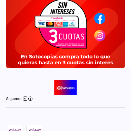
Síguenos