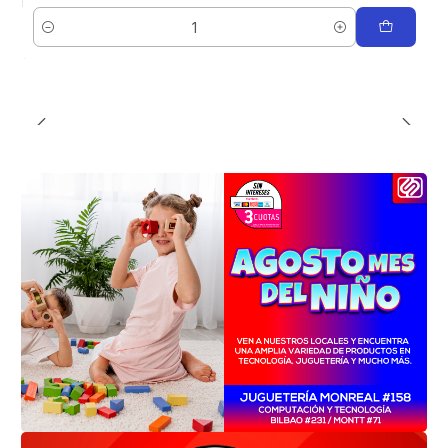
Cantidad