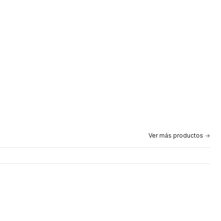
Ver más productos