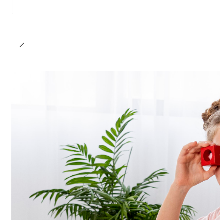
Cantidad