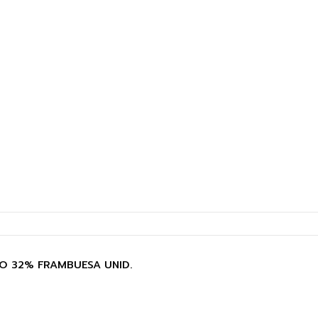
O 32% FRAMBUESA UNID.