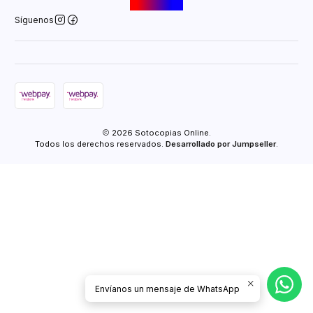
Síguenos
2026 Sotocopias Online.
Todos los derechos reservados.
Desarrollado por Jumpseller
.
Envíanos un mensaje de WhatsApp