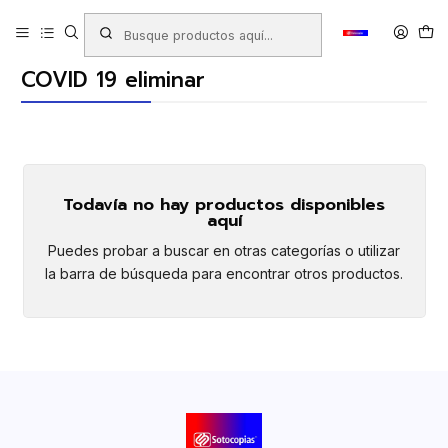
Inicio
All
COVID 19 eliminar
COVID 19 eliminar
Todavía no hay productos disponibles
aquí
Puedes probar a buscar en otras categorías o utilizar
la barra de búsqueda para encontrar otros productos.