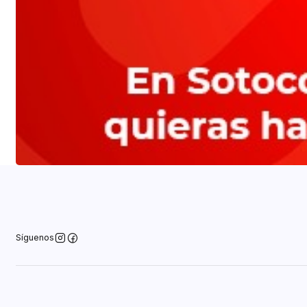
Síguenos