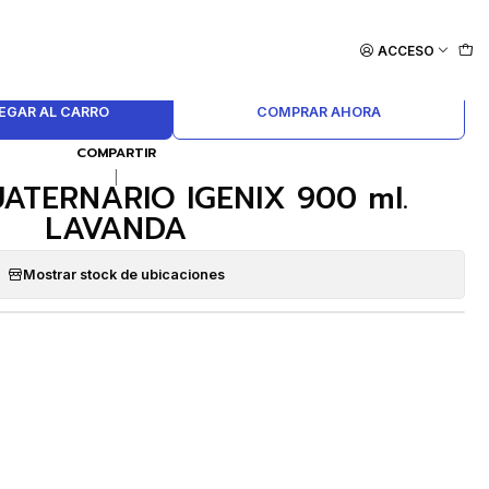
ACCESO
EGAR AL CARRO
COMPRAR AHORA
COMPARTIR
|
ATERNARIO IGENIX 900 ml.
LAVANDA
Mostrar stock de ubicaciones