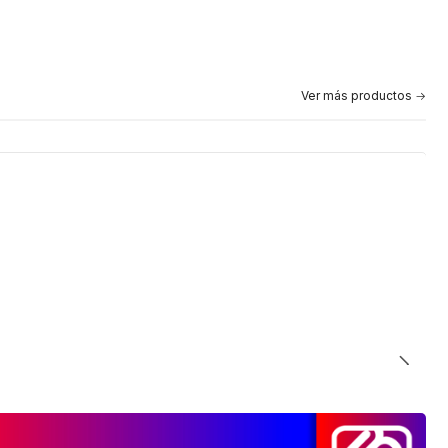
Ver más productos