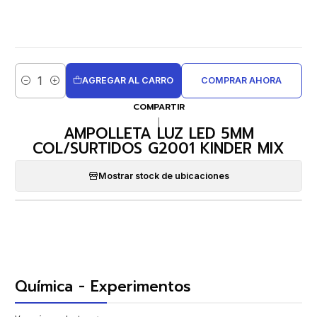
AGREGAR AL CARRO
COMPRAR AHORA
Cantidad
COMPARTIR
|
AMPOLLETA LUZ LED 5MM
COL/SURTIDOS G2001 KINDER MIX
Mostrar stock de ubicaciones
Química - Experimentos