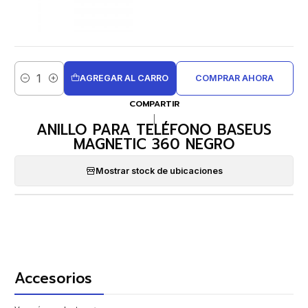
AGREGAR AL CARRO
COMPRAR AHORA
Cantidad
COMPARTIR
|
ANILLO PARA TELÉFONO BASEUS
MAGNETIC 360 NEGRO
Mostrar stock de ubicaciones
Accesorios