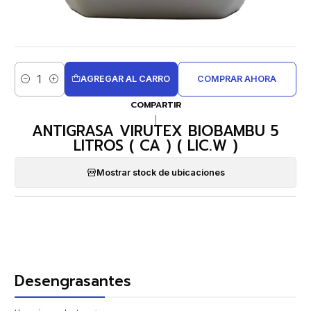
AGREGAR AL CARRO
COMPRAR AHORA
Cantidad
COMPARTIR
|
ANTIGRASA VIRUTEX BIOBAMBU 5
LITROS ( CA ) ( LIC.W )
Mostrar stock de ubicaciones
Desengrasantes