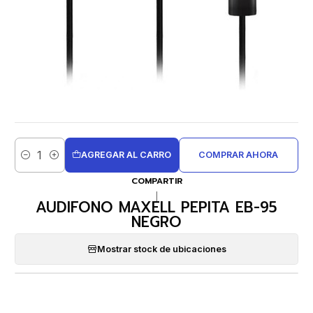
AGREGAR AL CARRO
COMPRAR AHORA
Cantidad
COMPARTIR
|
AUDIFONO MAXELL PEPITA EB-95
NEGRO
Mostrar stock de ubicaciones