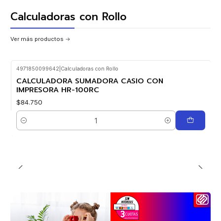
Calculadoras con Rollo
Ver más productos
4971850099642
|
Calculadoras con Rollo
CALCULADORA SUMADORA CASIO CON
IMPRESORA HR-100RC
$84.750
Cantidad