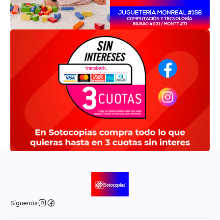
Síguenos