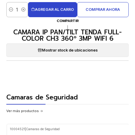
AGREGAR AL CARRO
COMPRAR AHORA
Cantidad
COMPARTIR
|
CAMARA IP PAN/TILT TENDA FULL-
COLOR CH3 360º 3MP WIFI 6
Mostrar stock de ubicaciones
Camaras de Seguridad
Ver más productos
10004521
|
Camaras de Seguridad