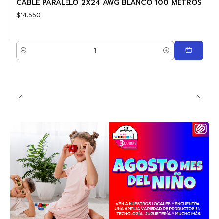
CABLE PARALELO 2X24 AWG BLANCO 100 METROS
$14.550
Cantidad