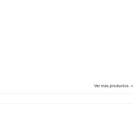
Ver más productos