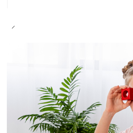
Cantidad