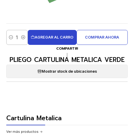
AGREGAR AL CARRO
COMPRAR AHORA
Cantidad
COMPARTIR
|
PLIEGO CARTULINA METALICA VERDE
Mostrar stock de ubicaciones
Cartulina Metalica
Ver más productos