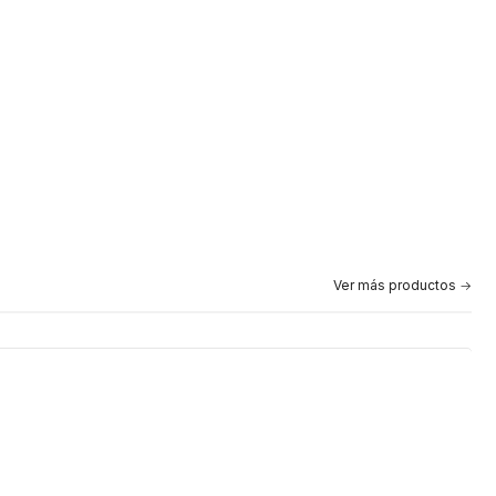
Ver más productos