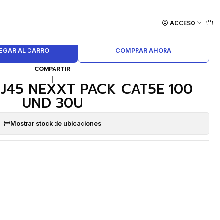
ACCESO
EGAR AL CARRO
COMPRAR AHORA
COMPARTIR
|
J45 NEXXT PACK CAT5E 100
UND 30U
Mostrar stock de ubicaciones