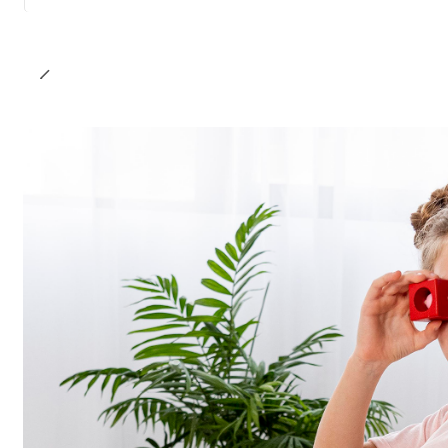
Cantidad