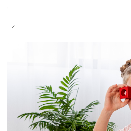
Cantidad