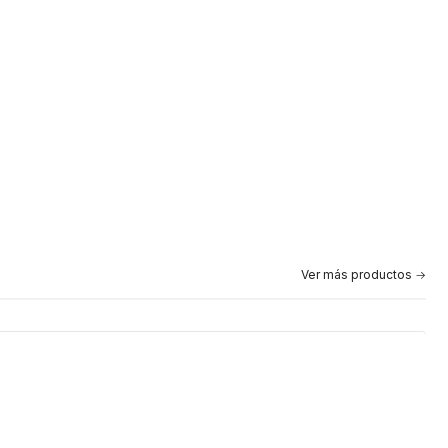
Ver más productos