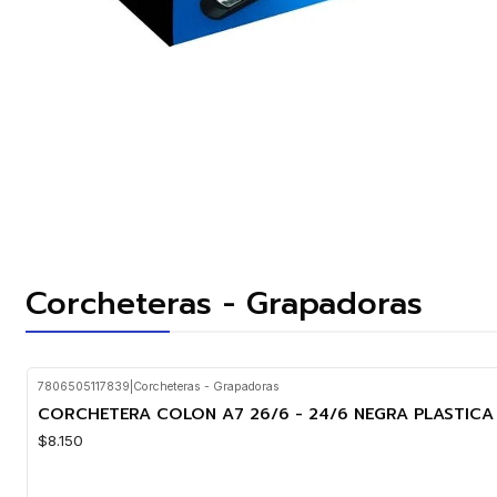
Corcheteras - Grapadoras
7806505117839
|
Corcheteras - Grapadoras
CORCHETERA COLON A7 26/6 - 24/6 NEGRA PLASTICA
$8.150