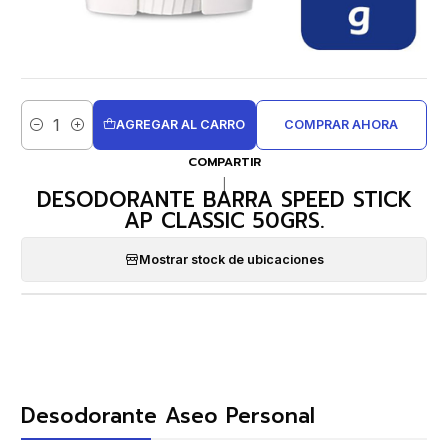
AGREGAR AL CARRO
COMPRAR AHORA
Cantidad
COMPARTIR
|
DESODORANTE BARRA SPEED STICK
AP CLASSIC 50GRS.
Mostrar stock de ubicaciones
Desodorante Aseo Personal