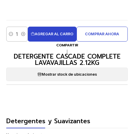
AGREGAR AL CARRO
COMPRAR AHORA
Cantidad
COMPARTIR
|
DETERGENTE CASCADE COMPLETE
LAVAVAJILLAS 2.12KG
Mostrar stock de ubicaciones
Detergentes y Suavizantes