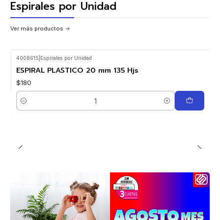
Espirales por Unidad
Ver más productos
4008615
|
Espirales por Unidad
ESPIRAL PLASTICO 20 mm 135 Hjs
$180
Cantidad