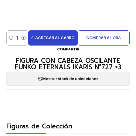
AGREGAR AL CARRO
COMPRAR AHORA
Cantidad
COMPARTIR
|
FIGURA CON CABEZA OSCILANTE
FUNKO ETERNALS IKARIS N°727 +3
Mostrar stock de ubicaciones
Figuras de Colección