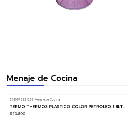
Menaje de Cocina
5010576991256
|
Menaje de Cocina
TERMO THERMOS PLASTICO COLOR PETROLEO 1.8LT.
$20.800