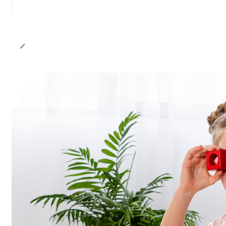
Cantidad