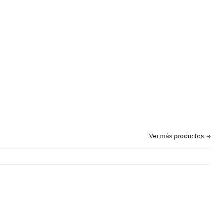
Ver más productos