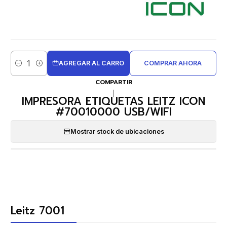
AGREGAR AL CARRO
COMPRAR AHORA
Cantidad
COMPARTIR
|
IMPRESORA ETIQUETAS LEITZ ICON
#70010000 USB/WIFI
Mostrar stock de ubicaciones
Leitz 7001