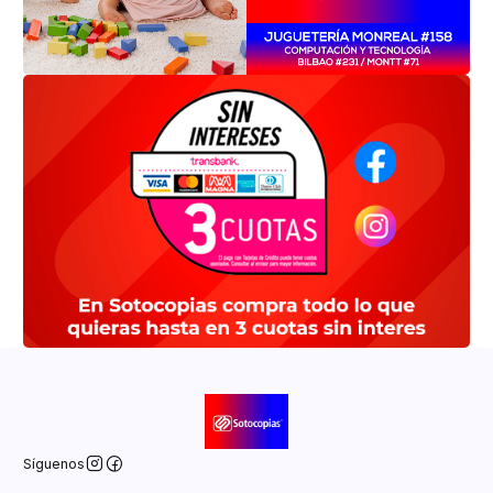
Síguenos