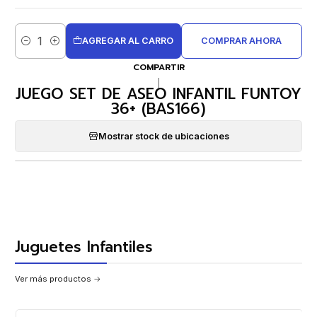
AGREGAR AL CARRO
COMPRAR AHORA
Cantidad
COMPARTIR
|
JUEGO SET DE ASEO INFANTIL FUNTOY
36+ (BAS166)
Mostrar stock de ubicaciones
Juguetes Infantiles
Ver más productos