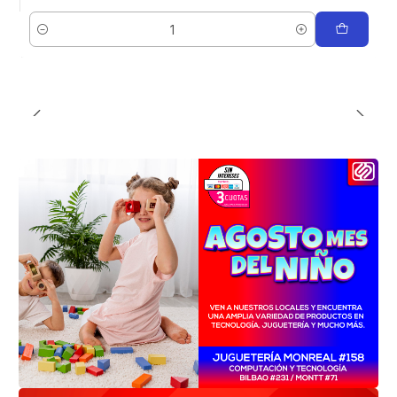
Cantidad