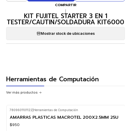
COMPARTIR
|
KIT FUJITEL STARTER 3 EN 1
TESTER/CAUTIN/SOLDADURA KIT6000
Mostrar stock de ubicaciones
Herramientas de Computación
Ver más productos
7809601101122
|
Herramientas de Computación
AMARRAS PLASTICAS MACROTEL 200X2.5MM 25U
$950