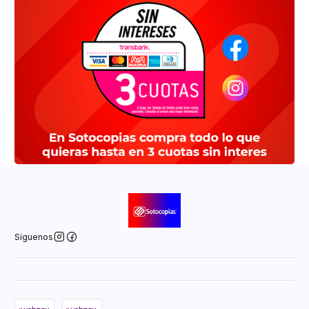
Síguenos