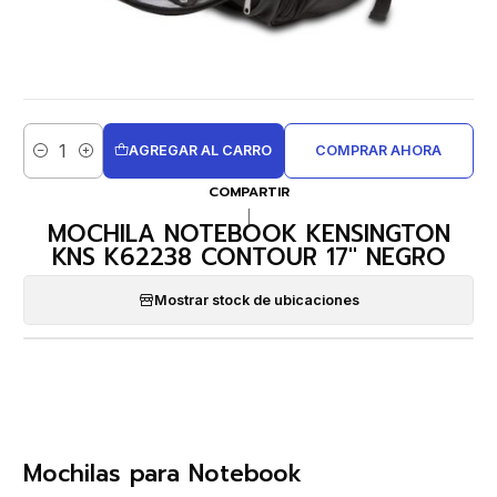
AGREGAR AL CARRO
COMPRAR AHORA
Cantidad
COMPARTIR
|
MOCHILA NOTEBOOK KENSINGTON
KNS K62238 CONTOUR 17'' NEGRO
Mostrar stock de ubicaciones
Mochilas para Notebook