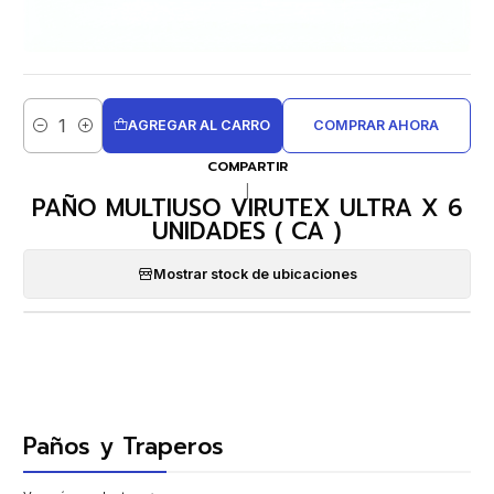
AGREGAR AL CARRO
COMPRAR AHORA
Cantidad
COMPARTIR
|
PAÑO MULTIUSO VIRUTEX ULTRA X 6
UNIDADES ( CA )
Mostrar stock de ubicaciones
Paños y Traperos