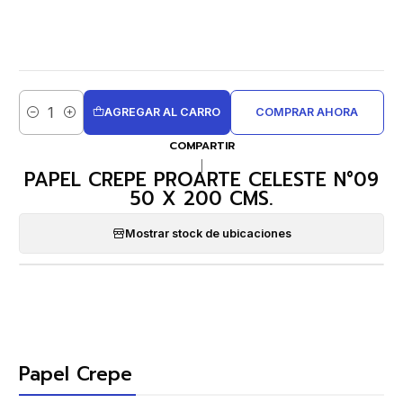
AGREGAR AL CARRO
COMPRAR AHORA
Cantidad
COMPARTIR
|
PAPEL CREPE PROARTE CELESTE N°09
50 X 200 CMS.
Mostrar stock de ubicaciones
Papel Crepe