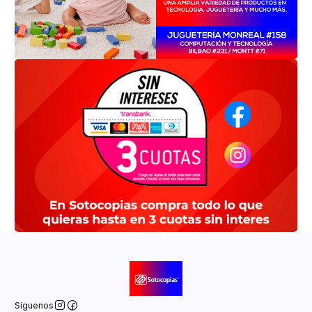
Síguenos