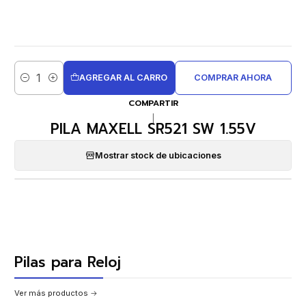
AGREGAR AL CARRO
COMPRAR AHORA
Cantidad
COMPARTIR
|
PILA MAXELL SR521 SW 1.55V
Mostrar stock de ubicaciones
Pilas para Reloj
Ver más productos