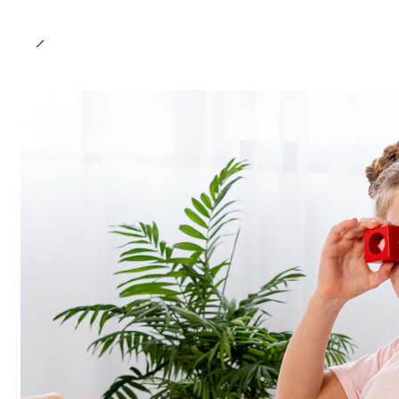
Cantidad