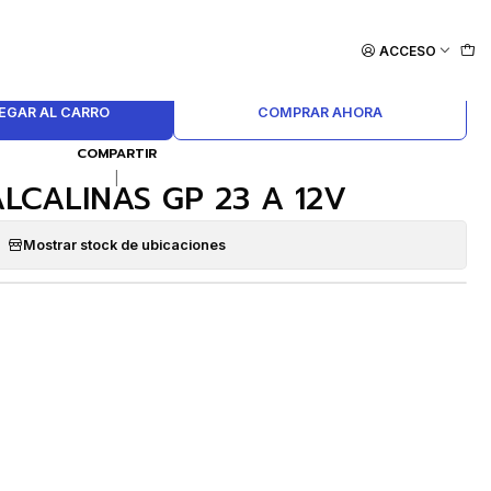
ACCESO
EGAR AL CARRO
COMPRAR AHORA
COMPARTIR
|
ALCALINAS GP 23 A 12V
Mostrar stock de ubicaciones