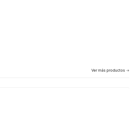
Ver más productos