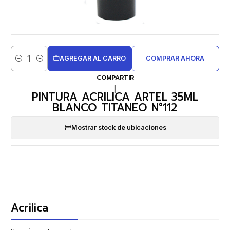
AGREGAR AL CARRO
COMPRAR AHORA
Cantidad
COMPARTIR
|
PINTURA ACRILICA ARTEL 35ML
BLANCO TITANEO N°112
Mostrar stock de ubicaciones
Acrilica