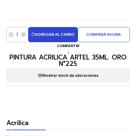
AGREGAR AL CARRO
COMPRAR AHORA
Cantidad
COMPARTIR
|
PINTURA ACRILICA ARTEL 35ML. ORO
N°225
Mostrar stock de ubicaciones
Acrilica