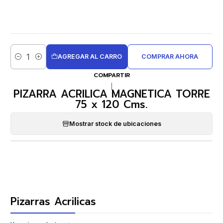
AGREGAR AL CARRO
COMPRAR AHORA
Cantidad
COMPARTIR
|
PIZARRA ACRILICA MAGNETICA TORRE
75 x 120 Cms.
Mostrar stock de ubicaciones
Pizarras Acrilicas