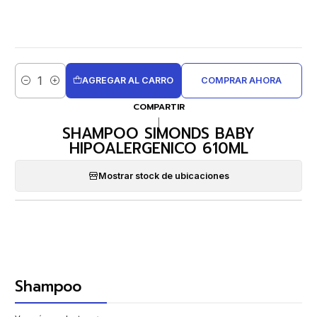
AGREGAR AL CARRO
COMPRAR AHORA
Cantidad
COMPARTIR
|
SHAMPOO SIMONDS BABY
HIPOALERGENICO 610ML
Mostrar stock de ubicaciones
Shampoo