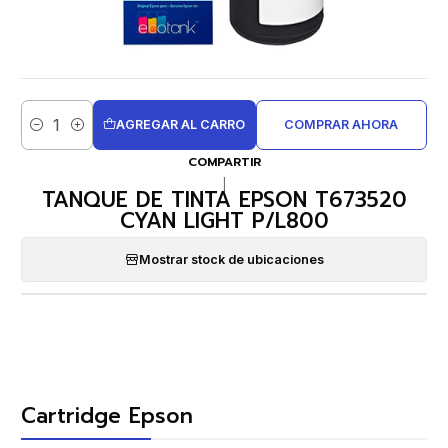
AGREGAR AL CARRO
COMPRAR AHORA
Cantidad
COMPARTIR
|
TANQUE DE TINTA EPSON T673520
CYAN LIGHT P/L800
Mostrar stock de ubicaciones
Cartridge Epson