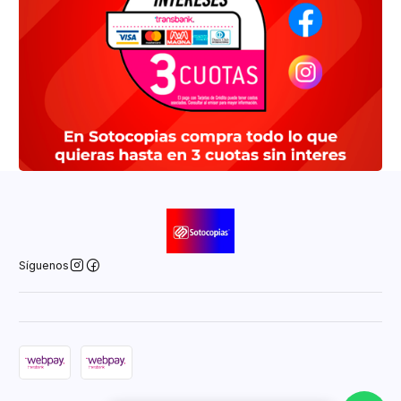
Síguenos